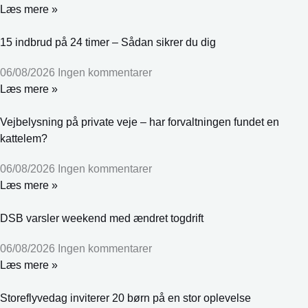
Læs mere »
15 indbrud på 24 timer – Sådan sikrer du dig
06/08/2026
Ingen kommentarer
Læs mere »
Vejbelysning på private veje – har forvaltningen fundet en
kattelem?
06/08/2026
Ingen kommentarer
Læs mere »
DSB varsler weekend med ændret togdrift
06/08/2026
Ingen kommentarer
Læs mere »
Storeflyvedag inviterer 20 børn på en stor oplevelse