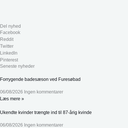
Del nyhed
Facebook
Reddit
Twitter
LinkedIn
Pinterest
Seneste nyheder
Forrygende badesæson ved Furesøbad
06/08/2026
Ingen kommentarer
Læs mere »
Ukendte kvinder trængte ind til 87-årig kvinde
06/08/2026
Ingen kommentarer