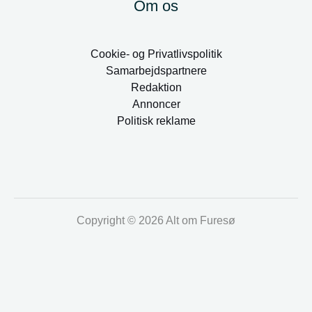
Om os
Cookie- og Privatlivspolitik
Samarbejdspartnere
Redaktion
Annoncer
Politisk reklame
Copyright © 2026 Alt om Furesø