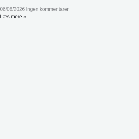
06/08/2026
Ingen kommentarer
Læs mere »