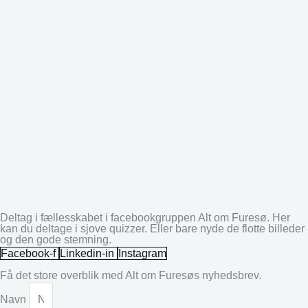
Deltag i fællesskabet i facebookgruppen Alt om Furesø. Her
kan du deltage i sjove quizzer. Eller bare nyde de flotte billeder
og den gode stemning.
Facebook-f
Linkedin-in
Instagram
Få det store overblik med Alt om Furesøs nyhedsbrev.
Navn