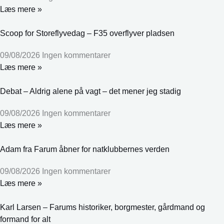
Læs mere »
Scoop for Storeflyvedag – F35 overflyver pladsen
09/08/2026
Ingen kommentarer
Læs mere »
Debat – Aldrig alene på vagt – det mener jeg stadig
09/08/2026
Ingen kommentarer
Læs mere »
Adam fra Farum åbner for natklubbernes verden
09/08/2026
Ingen kommentarer
Læs mere »
Karl Larsen – Farums historiker, borgmester, gårdmand og
formand for alt