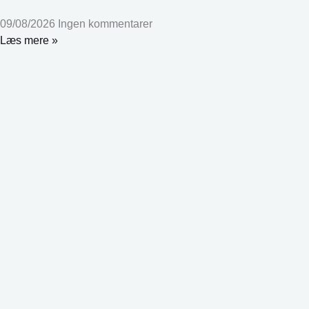
09/08/2026
Ingen kommentarer
Læs mere »