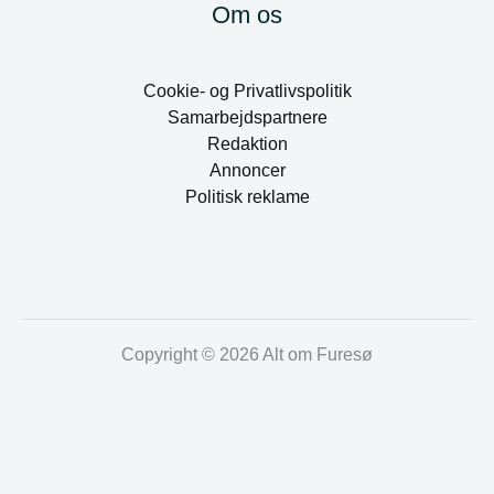
Om os
Cookie- og Privatlivspolitik
Samarbejdspartnere
Redaktion
Annoncer
Politisk reklame
Copyright © 2026 Alt om Furesø