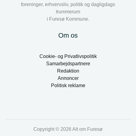
foreninger, erhvervsliv, politik og dagligdags
trummerum
i Furesø Kommune.
Om os
Cookie- og Privatlivspolitik
Samarbejdspartnere
Redaktion
Annoncer
Politisk reklame
Copyright © 2026 Alt om Furesø