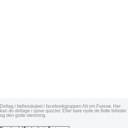
Deltag i fællesskabet i facebookgruppen Alt om Furesø. Her
kan du deltage i sjove quizzer. Eller bare nyde de flotte billeder
og den gode stemning.