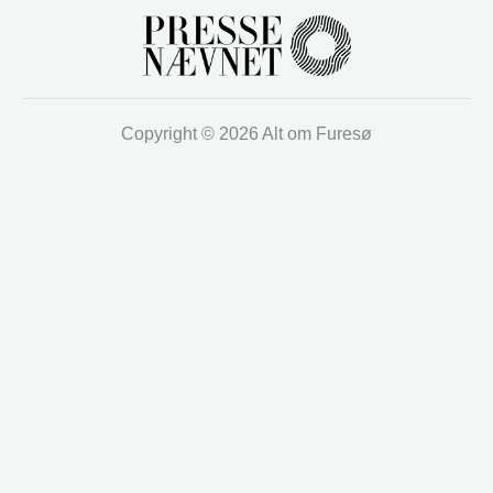
Copyright © 2026 Alt om Furesø