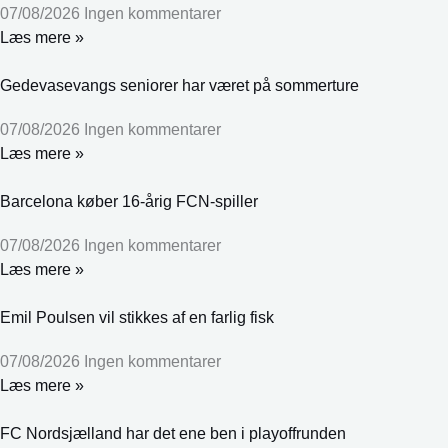
07/08/2026
Ingen kommentarer
Læs mere »
Gedevasevangs seniorer har været på sommerture
07/08/2026
Ingen kommentarer
Læs mere »
Barcelona køber 16-årig FCN-spiller
07/08/2026
Ingen kommentarer
Læs mere »
Emil Poulsen vil stikkes af en farlig fisk
07/08/2026
Ingen kommentarer
Læs mere »
FC Nordsjælland har det ene ben i playoffrunden