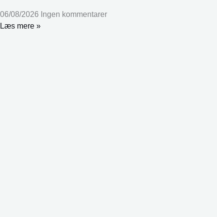
06/08/2026
Ingen kommentarer
Læs mere »