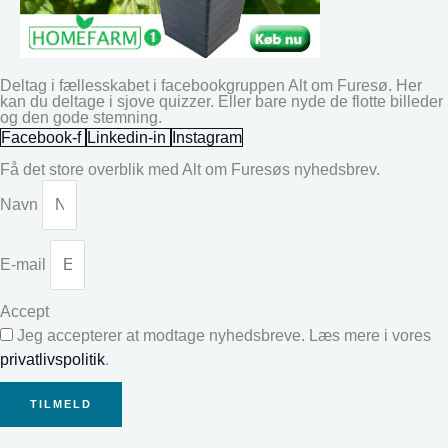
Deltag i fællesskabet i facebookgruppen Alt om Furesø. Her
kan du deltage i sjove quizzer. Eller bare nyde de flotte billeder
og den gode stemning.
Facebook-f
Linkedin-in
Instagram
Få det store overblik med Alt om Furesøs nyhedsbrev.
Navn
E-mail
Accept
Jeg accepterer at modtage nyhedsbreve. Læs mere i vores
privatlivspolitik
.
TILMELD