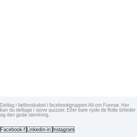
Deltag i fællesskabet i facebookgruppen Alt om Furesø. Her
kan du deltage i sjove quizzer. Eller bare nyde de flotte billeder
og den gode stemning.
Facebook-f
Linkedin-in
Instagram