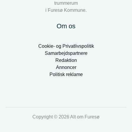
trummerum
i Furesø Kommune.
Om os
Cookie- og Privatlivspolitik
Samarbejdspartnere
Redaktion
Annoncer
Politisk reklame
Copyright © 2026 Alt om Furesø