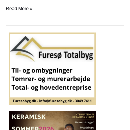
Read More »