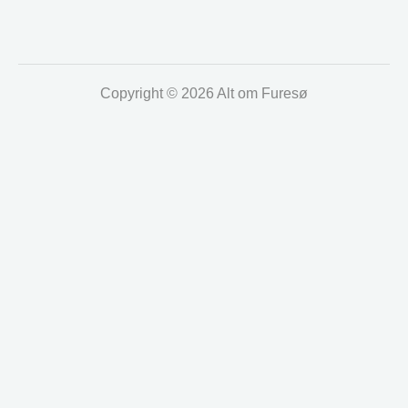
Copyright © 2026 Alt om Furesø