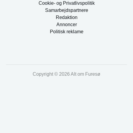
Cookie- og Privatlivspolitik
Samarbejdspartnere
Redaktion
Annoncer
Politisk reklame
Copyright © 2026 Alt om Furesø