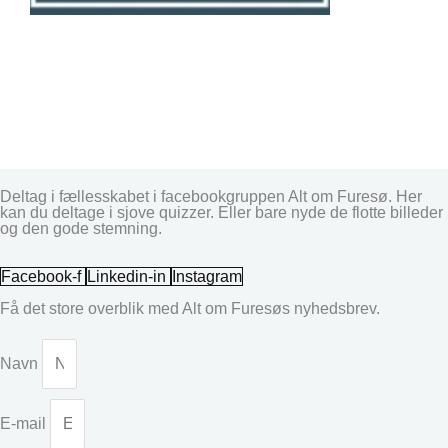
Deltag i fællesskabet i facebookgruppen Alt om Furesø. Her
kan du deltage i sjove quizzer. Eller bare nyde de flotte billeder
og den gode stemning.
Facebook-f
Linkedin-in
Instagram
Få det store overblik med Alt om Furesøs nyhedsbrev.
Navn
E-mail