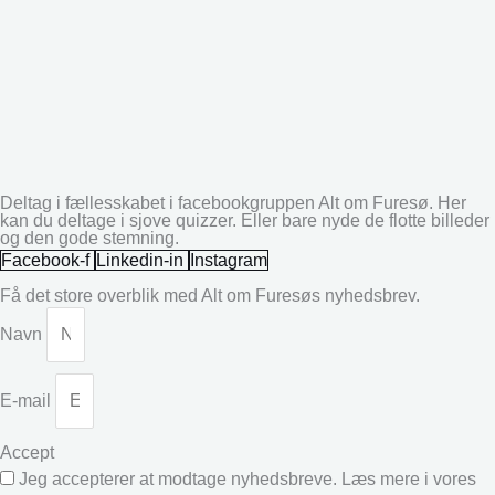
Deltag i fællesskabet i facebookgruppen Alt om Furesø. Her
kan du deltage i sjove quizzer. Eller bare nyde de flotte billeder
og den gode stemning.
Facebook-f
Linkedin-in
Instagram
Få det store overblik med Alt om Furesøs nyhedsbrev.
Navn
E-mail
Accept
Jeg accepterer at modtage nyhedsbreve. Læs mere i vores