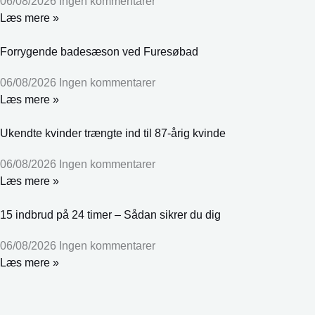
06/08/2026
Ingen kommentarer
Læs mere »
Forrygende badesæson ved Furesøbad
06/08/2026
Ingen kommentarer
Læs mere »
Ukendte kvinder trængte ind til 87-årig kvinde
06/08/2026
Ingen kommentarer
Læs mere »
15 indbrud på 24 timer – Sådan sikrer du dig
06/08/2026
Ingen kommentarer
Læs mere »