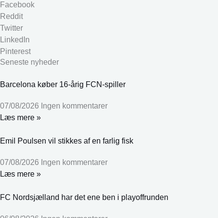
Facebook
Reddit
Twitter
LinkedIn
Pinterest
Seneste nyheder
Barcelona køber 16-årig FCN-spiller
07/08/2026
Ingen kommentarer
Læs mere »
Emil Poulsen vil stikkes af en farlig fisk
07/08/2026
Ingen kommentarer
Læs mere »
FC Nordsjælland har det ene ben i playoffrunden