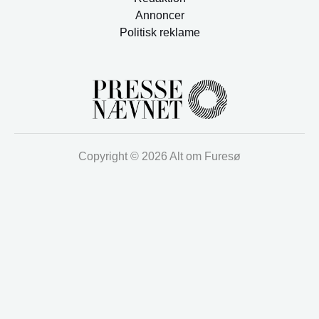
Annoncer
Politisk reklame
Copyright © 2026 Alt om Furesø