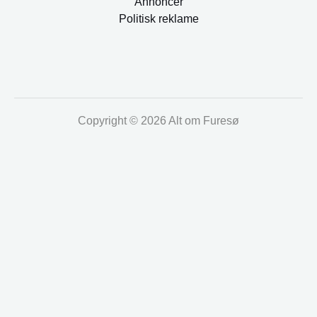
Annoncer
Politisk reklame
Copyright © 2026 Alt om Furesø