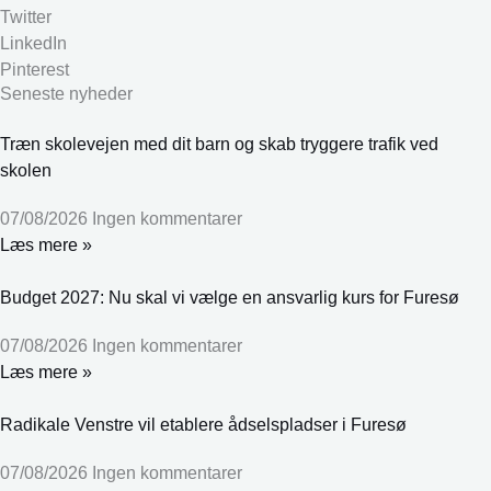
Twitter
LinkedIn
Pinterest
Seneste nyheder
Træn skolevejen med dit barn og skab tryggere trafik ved
skolen
07/08/2026
Ingen kommentarer
Læs mere »
Budget 2027: Nu skal vi vælge en ansvarlig kurs for Furesø
07/08/2026
Ingen kommentarer
Læs mere »
Radikale Venstre vil etablere ådselspladser i Furesø
07/08/2026
Ingen kommentarer