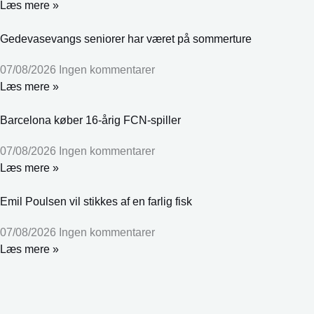
Læs mere »
Gedevasevangs seniorer har været på sommerture
07/08/2026
Ingen kommentarer
Læs mere »
Barcelona køber 16-årig FCN-spiller
07/08/2026
Ingen kommentarer
Læs mere »
Emil Poulsen vil stikkes af en farlig fisk
07/08/2026
Ingen kommentarer
Læs mere »