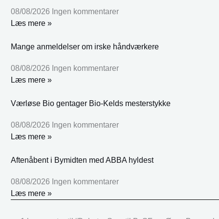
08/08/2026
Ingen kommentarer
Læs mere »
Mange anmeldelser om irske håndværkere
08/08/2026
Ingen kommentarer
Læs mere »
Værløse Bio gentager Bio-Kelds mesterstykke
08/08/2026
Ingen kommentarer
Læs mere »
Aftenåbent i Bymidten med ABBA hyldest
08/08/2026
Ingen kommentarer
Læs mere »