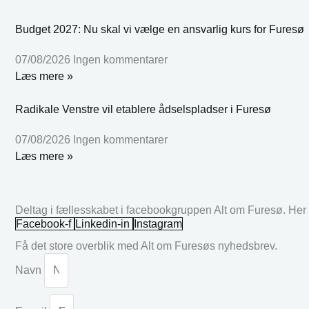
Budget 2027: Nu skal vi vælge en ansvarlig kurs for Furesø
07/08/2026
Ingen kommentarer
Læs mere »
Radikale Venstre vil etablere ådselspladser i Furesø
07/08/2026
Ingen kommentarer
Læs mere »
Deltag i fællesskabet i facebookgruppen Alt om Furesø. Her k
Facebook-f
Linkedin-in
Instagram
Få det store overblik med Alt om Furesøs nyhedsbrev.
Navn