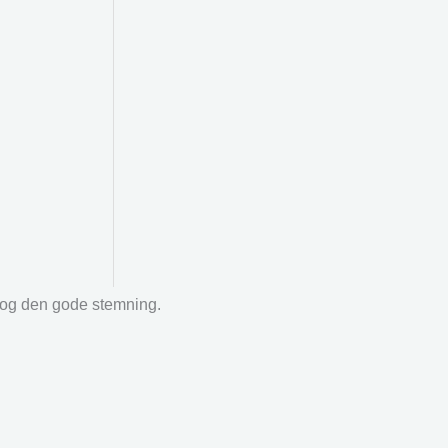
r og den gode stemning.