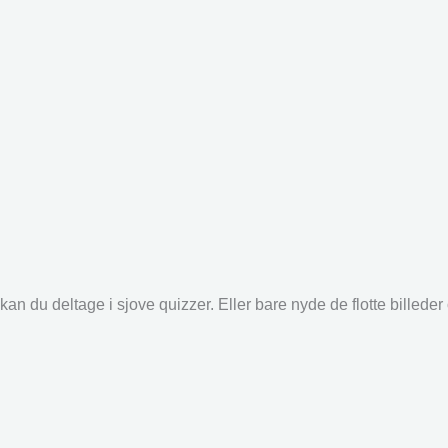
an du deltage i sjove quizzer. Eller bare nyde de flotte billede