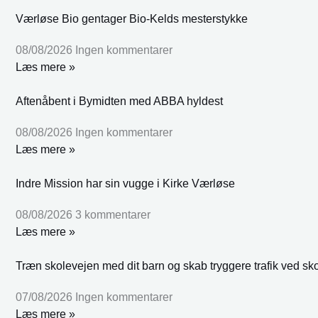
Værløse Bio gentager Bio-Kelds mesterstykke
08/08/2026
Ingen kommentarer
Læs mere »
Aftenåbent i Bymidten med ABBA hyldest
08/08/2026
Ingen kommentarer
Læs mere »
Indre Mission har sin vugge i Kirke Værløse
08/08/2026
3 kommentarer
Læs mere »
Træn skolevejen med dit barn og skab tryggere trafik ved sk
07/08/2026
Ingen kommentarer
Læs mere »