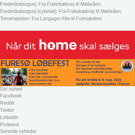
Frederiksborgvej: Fra Fiskebækvej til Mølleåen.
Frederiksborgvej (cykelsti): Fra Fiskebækvej til Mølleåen.
Tornehøjstien: Fra Langager Alle til Furesøstien.
Del nyhed
Facebook
Reddit
Twitter
LinkedIn
Pinterest
Seneste nyheder