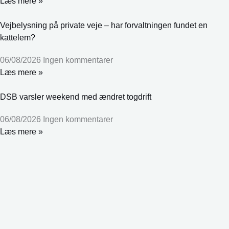
Læs mere »
Vejbelysning på private veje – har forvaltningen fundet en
kattelem?
06/08/2026
Ingen kommentarer
Læs mere »
DSB varsler weekend med ændret togdrift
06/08/2026
Ingen kommentarer
Læs mere »