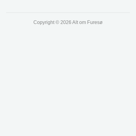
Copyright © 2026 Alt om Furesø