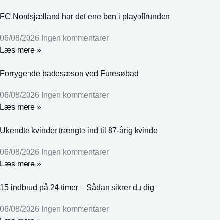
FC Nordsjælland har det ene ben i playoffrunden
06/08/2026
Ingen kommentarer
Læs mere »
Forrygende badesæson ved Furesøbad
06/08/2026
Ingen kommentarer
Læs mere »
Ukendte kvinder trængte ind til 87-årig kvinde
06/08/2026
Ingen kommentarer
Læs mere »
15 indbrud på 24 timer – Sådan sikrer du dig
06/08/2026
Ingen kommentarer