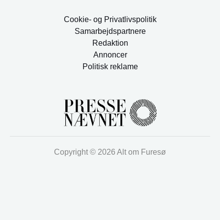
Cookie- og Privatlivspolitik
Samarbejdspartnere
Redaktion
Annoncer
Politisk reklame
Copyright © 2026 Alt om Furesø