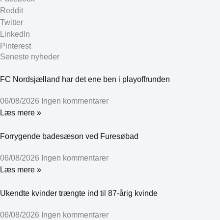
Reddit
Twitter
LinkedIn
Pinterest
Seneste nyheder
FC Nordsjælland har det ene ben i playoffrunden
06/08/2026
Ingen kommentarer
Læs mere »
Forrygende badesæson ved Furesøbad
06/08/2026
Ingen kommentarer
Læs mere »
Ukendte kvinder trængte ind til 87-årig kvinde
06/08/2026
Ingen kommentarer