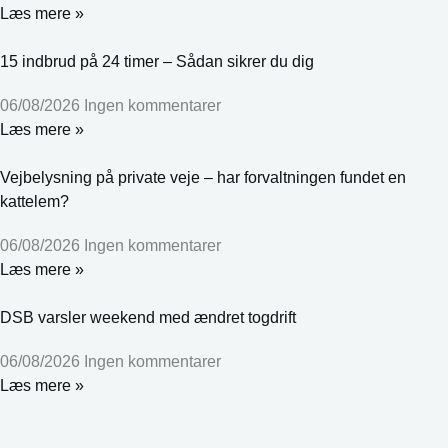
Læs mere »
15 indbrud på 24 timer – Sådan sikrer du dig
06/08/2026
Ingen kommentarer
Læs mere »
Vejbelysning på private veje – har forvaltningen fundet en
kattelem?
06/08/2026
Ingen kommentarer
Læs mere »
DSB varsler weekend med ændret togdrift
06/08/2026
Ingen kommentarer
Læs mere »