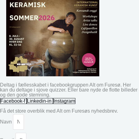
Deltag i fællesskabet i facebookgruppen Alt om Furesø. Her
kan du deltage i sjove quizzer. Eller bare nyde de flotte billeder
og den gode stemning.
Facebook-f
Linkedin-in
Instagram
Få det store overblik med Alt om Furesøs nyhedsbrev.
Navn