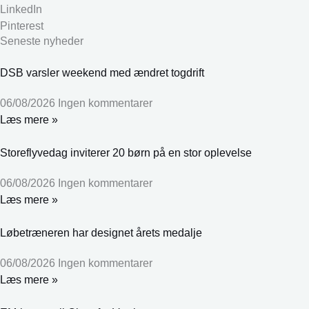
LinkedIn
Pinterest
Seneste nyheder
DSB varsler weekend med ændret togdrift
06/08/2026
Ingen kommentarer
Læs mere »
Storeflyvedag inviterer 20 børn på en stor oplevelse
06/08/2026
Ingen kommentarer
Læs mere »
Løbetræneren har designet årets medalje
06/08/2026
Ingen kommentarer
Læs mere »