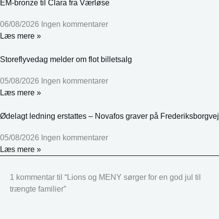
EM-bronze til Clara fra Værløse
06/08/2026
Ingen kommentarer
Læs mere »
Storeflyvedag melder om flot billetsalg
05/08/2026
Ingen kommentarer
Læs mere »
Ødelagt ledning erstattes – Novafos graver på Frederiksborgvej
05/08/2026
Ingen kommentarer
Læs mere »
1 kommentar til “Lions og MENY sørger for en god jul til
trængte familier”