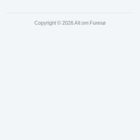
Copyright © 2026 Alt om Furesø