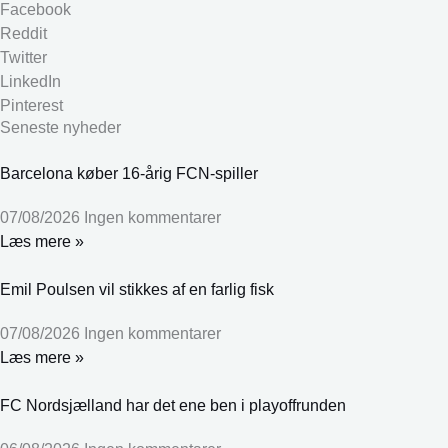
Facebook
Reddit
Twitter
LinkedIn
Pinterest
Seneste nyheder
Barcelona køber 16-årig FCN-spiller
07/08/2026
Ingen kommentarer
Læs mere »
Emil Poulsen vil stikkes af en farlig fisk
07/08/2026
Ingen kommentarer
Læs mere »
FC Nordsjælland har det ene ben i playoffrunden