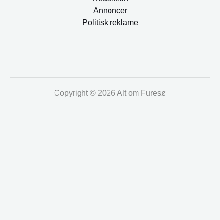
Annoncer
Politisk reklame
Copyright © 2026 Alt om Furesø