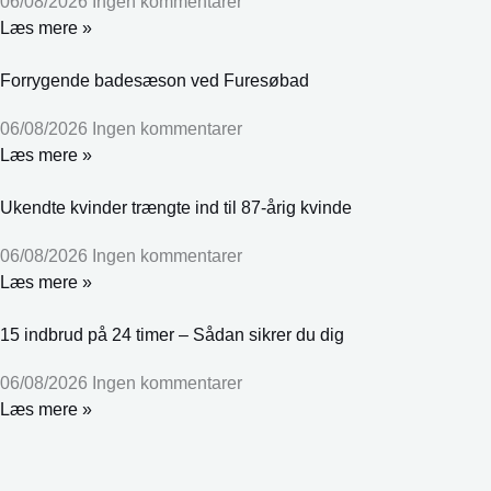
06/08/2026
Ingen kommentarer
Læs mere »
Forrygende badesæson ved Furesøbad
06/08/2026
Ingen kommentarer
Læs mere »
Ukendte kvinder trængte ind til 87-årig kvinde
06/08/2026
Ingen kommentarer
Læs mere »
15 indbrud på 24 timer – Sådan sikrer du dig
06/08/2026
Ingen kommentarer
Læs mere »