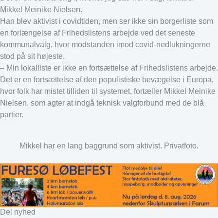
Mikkel Meinike Nielsen.
Han blev aktivist i covidtiden, men ser ikke sin borgerliste som
en forlængelse af Frihedslistens arbejde ved det seneste
kommunalvalg, hvor modstanden imod covid-nedlukningerne
stod på sit højeste.
– Min lokalliste er ikke en fortsættelse af Frihedslistens arbejde.
Det er en fortsættelse af den populistiske bevægelse i Europa,
hvor folk har mistet tilliden til systemet, fortæller Mikkel Meinike
Nielsen, som agter at indgå teknisk valgforbund med de blå
partier.
Mikkel har en lang baggrund som aktivist. Privatfoto.
Del nyhed