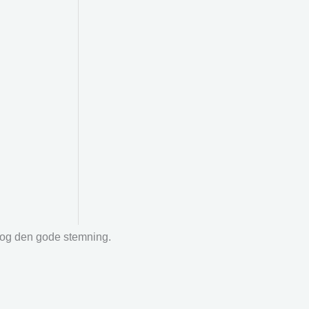
r og den gode stemning.