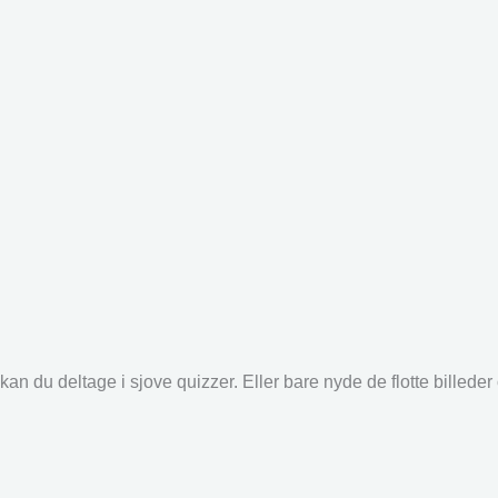
an du deltage i sjove quizzer. Eller bare nyde de flotte billede