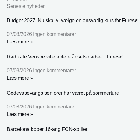
Seneste nyheder
Budget 2027: Nu skal vi vælge en ansvarlig kurs for Furesø
07/08/2026
Ingen kommentarer
Læs mere »
Radikale Venstre vil etablere ådselspladser i Furesø
07/08/2026
Ingen kommentarer
Læs mere »
Gedevasevangs seniorer har været på sommerture
07/08/2026
Ingen kommentarer
Læs mere »
Barcelona køber 16-årig FCN-spiller