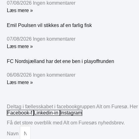
07/08/2026
Ingen kommentarer
Læs mere »
Emil Poulsen vil stikkes af en farlig fisk
07/08/2026
Ingen kommentarer
Læs mere »
FC Nordsjælland har det ene ben i playoffrunden
06/08/2026
Ingen kommentarer
Læs mere »
Deltag i fællesskabet i facebookgruppen Alt om Furesø. Her k
Facebook-f
Linkedin-in
Instagram
Få det store overblik med Alt om Furesøs nyhedsbrev.
Navn