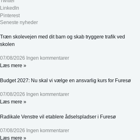
Twitter
LinkedIn
Pinterest
Seneste nyheder
Træn skolevejen med dit barn og skab tryggere trafik ved
skolen
07/08/2026
Ingen kommentarer
Læs mere »
Budget 2027: Nu skal vi vælge en ansvarlig kurs for Furesø
07/08/2026
Ingen kommentarer
Læs mere »
Radikale Venstre vil etablere ådselspladser i Furesø
07/08/2026
Ingen kommentarer
Læs mere »