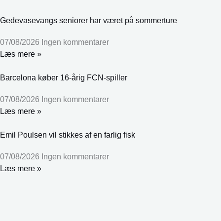
Gedevasevangs seniorer har været på sommerture
07/08/2026
Ingen kommentarer
Læs mere »
Barcelona køber 16-årig FCN-spiller
07/08/2026
Ingen kommentarer
Læs mere »
Emil Poulsen vil stikkes af en farlig fisk
07/08/2026
Ingen kommentarer
Læs mere »