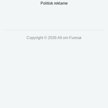
Politisk reklame
Copyright © 2026 Alt om Furesø