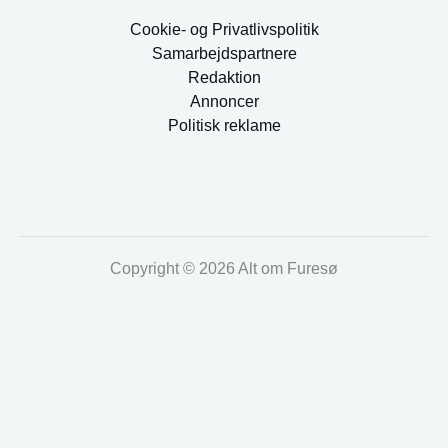
Cookie- og Privatlivspolitik
Samarbejdspartnere
Redaktion
Annoncer
Politisk reklame
Copyright © 2026 Alt om Furesø