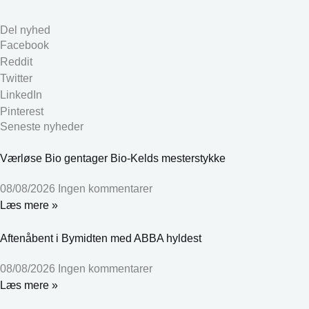
Del nyhed
Facebook
Reddit
Twitter
LinkedIn
Pinterest
Seneste nyheder
Værløse Bio gentager Bio-Kelds mesterstykke
08/08/2026
Ingen kommentarer
Læs mere »
Aftenåbent i Bymidten med ABBA hyldest
08/08/2026
Ingen kommentarer
Læs mere »