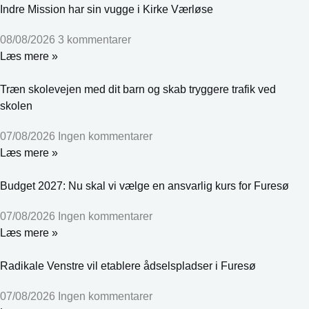
Indre Mission har sin vugge i Kirke Værløse
08/08/2026
3 kommentarer
Læs mere »
Træn skolevejen med dit barn og skab tryggere trafik ved
skolen
07/08/2026
Ingen kommentarer
Læs mere »
Budget 2027: Nu skal vi vælge en ansvarlig kurs for Furesø
07/08/2026
Ingen kommentarer
Læs mere »
Radikale Venstre vil etablere ådselspladser i Furesø
07/08/2026
Ingen kommentarer