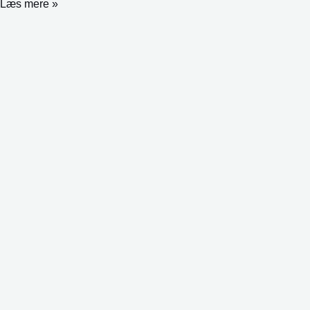
Læs mere »