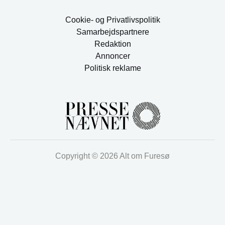
Cookie- og Privatlivspolitik
Samarbejdspartnere
Redaktion
Annoncer
Politisk reklame
Copyright © 2026 Alt om Furesø