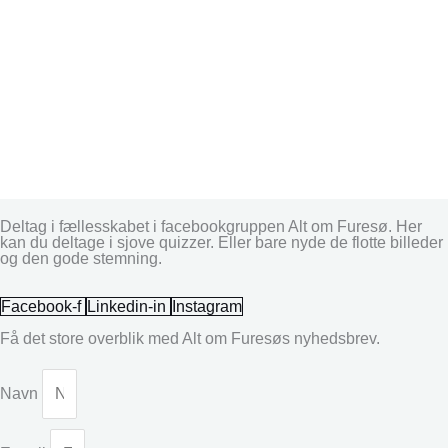
Deltag i fællesskabet i facebookgruppen Alt om Furesø. Her
kan du deltage i sjove quizzer. Eller bare nyde de flotte billeder
og den gode stemning.
Facebook-f
Linkedin-in
Instagram
Få det store overblik med Alt om Furesøs nyhedsbrev.
Navn