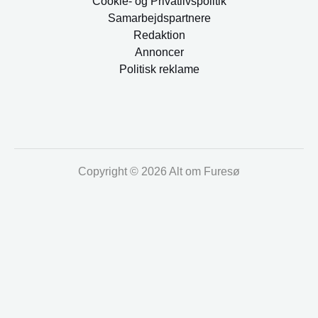
Cookie- og Privatlivspolitik
Samarbejdspartnere
Redaktion
Annoncer
Politisk reklame
Copyright © 2026 Alt om Furesø