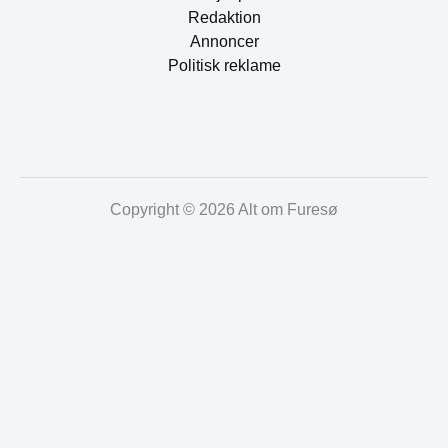
Redaktion
Annoncer
Politisk reklame
Copyright © 2026 Alt om Furesø