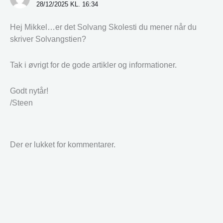
28/12/2025 KL. 16:34
Hej Mikkel…er det Solvang Skolesti du mener når du
skriver Solvangstien?
Tak i øvrigt for de gode artikler og informationer.
Godt nytår!
/Steen
Der er lukket for kommentarer.