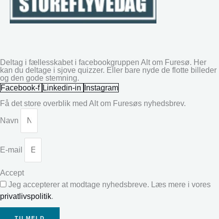
Deltag i fællesskabet i facebookgruppen Alt om Furesø. Her
kan du deltage i sjove quizzer. Eller bare nyde de flotte billeder
og den gode stemning.
Facebook-f
Linkedin-in
Instagram
Få det store overblik med Alt om Furesøs nyhedsbrev.
Navn
E-mail
Accept
Jeg accepterer at modtage nyhedsbreve. Læs mere i vores
privatlivspolitik
.
TILMELD