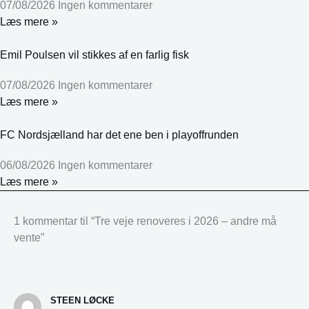
07/08/2026
Ingen kommentarer
Læs mere »
Emil Poulsen vil stikkes af en farlig fisk
07/08/2026
Ingen kommentarer
Læs mere »
FC Nordsjælland har det ene ben i playoffrunden
06/08/2026
Ingen kommentarer
Læs mere »
1 kommentar til “Tre veje renoveres i 2026 – andre må
vente”
STEEN LØCKE