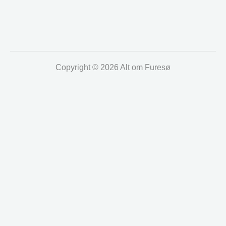
Copyright © 2026 Alt om Furesø