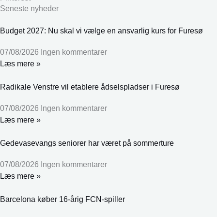
Seneste nyheder
Budget 2027: Nu skal vi vælge en ansvarlig kurs for Furesø
07/08/2026
Ingen kommentarer
Læs mere »
Radikale Venstre vil etablere ådselspladser i Furesø
07/08/2026
Ingen kommentarer
Læs mere »
Gedevasevangs seniorer har været på sommerture
07/08/2026
Ingen kommentarer
Læs mere »
Barcelona køber 16-årig FCN-spiller