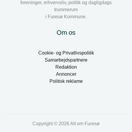
foreninger, erhvervsliv, politik og dagligdags
trummerum
i Furesø Kommune.
Om os
Cookie- og Privatlivspolitik
Samarbejdspartnere
Redaktion
Annoncer
Politisk reklame
Copyright © 2026 Alt om Furesø