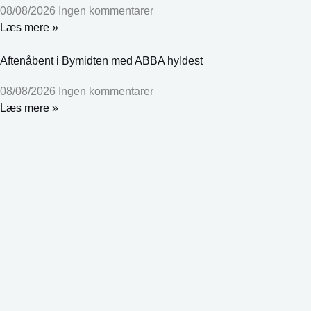
08/08/2026
Ingen kommentarer
Læs mere »
Aftenåbent i Bymidten med ABBA hyldest
08/08/2026
Ingen kommentarer
Læs mere »