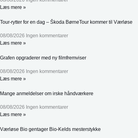
Læs mere »
Tour-rytter for en dag – Škoda BørneTour kommer til Værløse
08/08/2026
Ingen kommentarer
Læs mere »
Grafen opgraderer med ny filmfremviser
08/08/2026
Ingen kommentarer
Læs mere »
Mange anmeldelser om irske håndværkere
08/08/2026
Ingen kommentarer
Læs mere »
Værløse Bio gentager Bio-Kelds mesterstykke