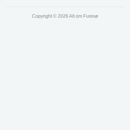
Copyright © 2026 Alt om Furesø