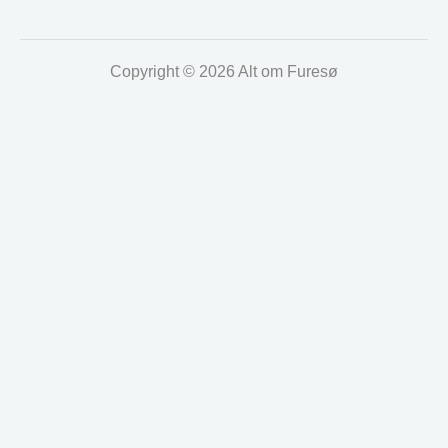
Copyright © 2026 Alt om Furesø