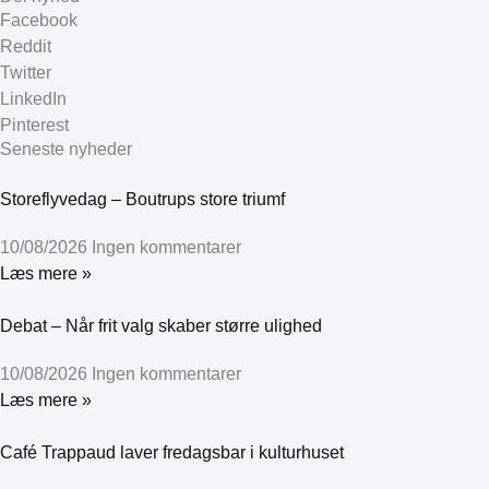
Facebook
Reddit
Twitter
LinkedIn
Pinterest
Seneste nyheder
Storeflyvedag – Boutrups store triumf
10/08/2026
Ingen kommentarer
Læs mere »
Debat – Når frit valg skaber større ulighed
10/08/2026
Ingen kommentarer
Læs mere »
Café Trappaud laver fredagsbar i kulturhuset