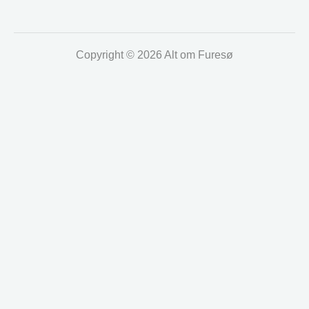
Copyright © 2026 Alt om Furesø