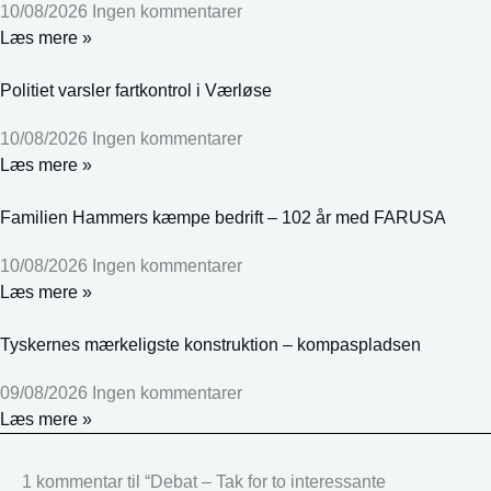
10/08/2026
Ingen kommentarer
Læs mere »
Politiet varsler fartkontrol i Værløse
10/08/2026
Ingen kommentarer
Læs mere »
Familien Hammers kæmpe bedrift – 102 år med FARUSA
10/08/2026
Ingen kommentarer
Læs mere »
Tyskernes mærkeligste konstruktion – kompaspladsen
09/08/2026
Ingen kommentarer
Læs mere »
1 kommentar til “Debat – Tak for to interessante