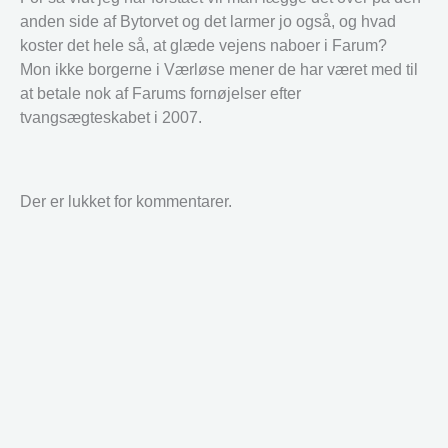
anden side af Bytorvet og det larmer jo også, og hvad
koster det hele så, at glæde vejens naboer i Farum?
Mon ikke borgerne i Værløse mener de har været med til
at betale nok af Farums fornøjelser efter
tvangsægteskabet i 2007.
Der er lukket for kommentarer.