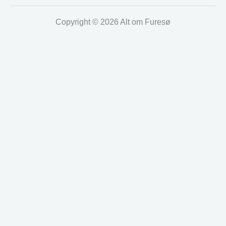
Copyright © 2026 Alt om Furesø