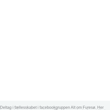
Deltag i fællesskabet i facebookgruppen Alt om Furesø. Her