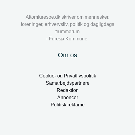
Altomfuresoe.dk skriver om mennesker,
foreninger, erhvervsliv, politik og dagligdags
trummerum
i Furesø Kommune.
Om os
Cookie- og Privatlivspolitik
Samarbejdspartnere
Redaktion
Annoncer
Politisk reklame